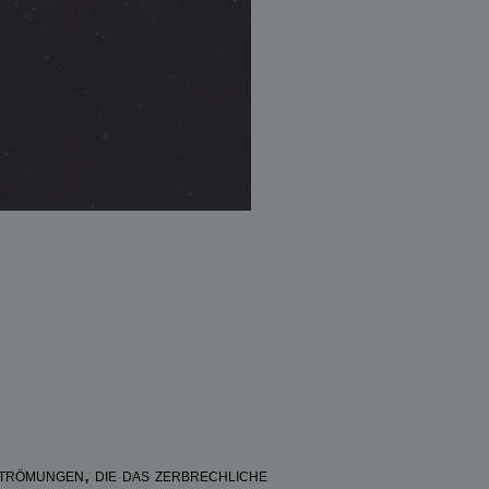
trömungen, die das zerbrechliche