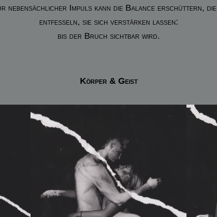
r nebensächlicher Impuls kann die Balance erschüttern, die
entfesseln, sie sich verstärken lassen:
bis der Bruch sichtbar wird.
Körper & Geist