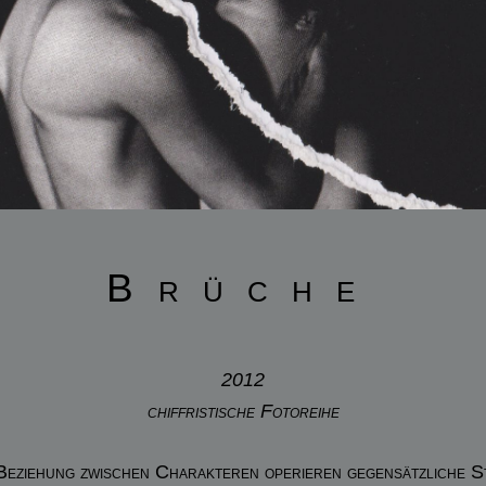
Brüche
2012
chiffristische Fotoreihe
Beziehung zwischen Charakteren operieren gegensätzliche S