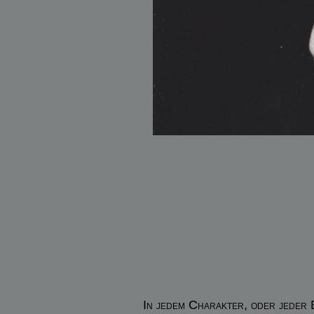
In jedem Charakter, oder jeder 