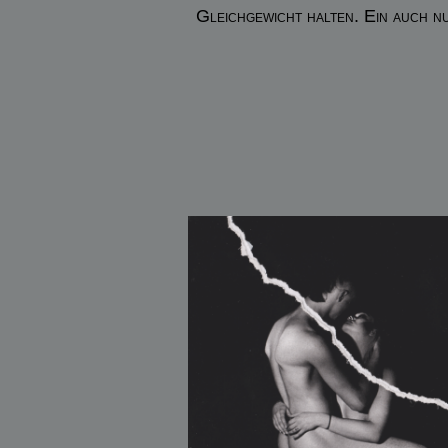
Gleichgewicht halten. Ein auch nu