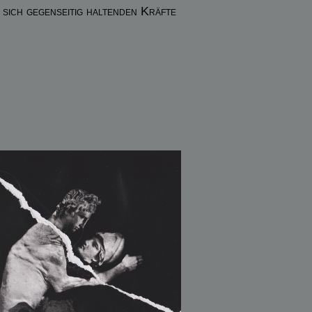
 sich gegenseitig haltenden Kräfte