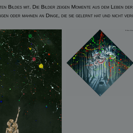
n Bildes mit. Die Bilder zeigen Momente aus dem Leben de
gen oder mahnen an Dinge, die sie gelernt hat und nicht ver