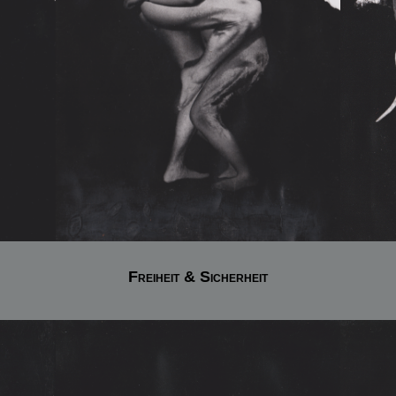
Freiheit & Sicherheit